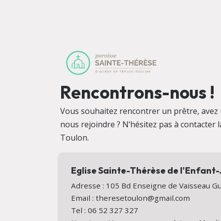
Rencontrons-nous !
Vous souhaitez rencontrer un prêtre, avez 
nous rejoindre ? N’hésitez pas à contacter 
Toulon.
Eglise Sainte-Thérèse de l'Enfant
Adresse : 105 Bd Enseigne de Vaisseau 
Email : theresetoulon@gmail.com
Tel : 06 52 327 327