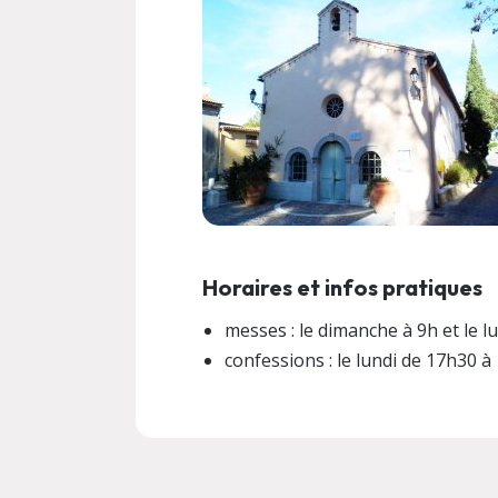
Horaires et infos pratiques
messes : le dimanche à 9h et le l
confessions : le lundi de 17h30 à