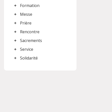
Formation
Messe
Prière
Rencontre
Sacrements
Service
Solidarité