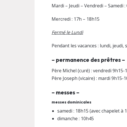
Mardi – Jeudi – Vendredi – Samedi :
Mercredi : 17h – 18h15
Fermé le Lundi
Pendant les vacances : lundi, jeudi,
– permanence des prêtres –
Père Michel (curé) : vendredi 9h15-
Père Joseph (vicaire) : mardi 9h15-10
– messes –
messes dominicales
samedi : 18h15 (avec chapelet à 
dimanche : 10h45